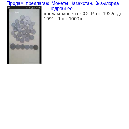
Продам, предлагаю: Монеты
,
Казахстан, Кызылорда
...
Подробнее
...
продам монеты СССР от 1922г до
1991 г 1 шт 1000тг.