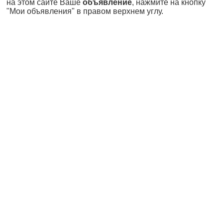
на этом сайте Ваше
объявление
, нажмите на кнопку
"Мои объявления" в правом верхнем углу.