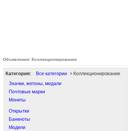
Объявления: Коллекционирование
Категория:
Все категории
> Коллекционирование
Значки, жетоны, медали
Почтовые марки
Монеты
Открытки
Банкноты
Модели