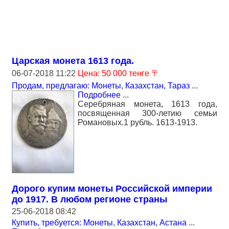
Царская монета 1613 года.
06-07-2018 11:22
Цена: 50 000 тенге 〒
Продам, предлагаю: Монеты
,
Казахстан, Тараз
...
Подробнее
...
Серебряная монета, 1613 года,
посвященная 300-летию семьи
Романовых.1 рубль. 1613-1913.
Дорого купим монеты Российской империи
до 1917. В любом регионе страны
25-06-2018 08:42
Купить, требуется: Монеты
,
Казахстан, Астана
...