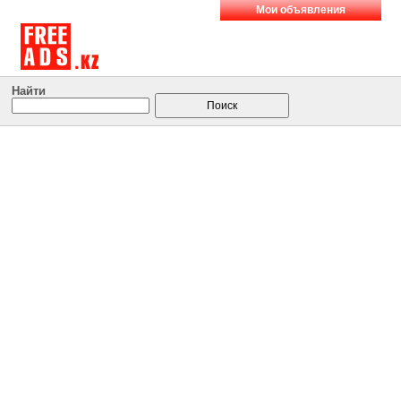
Мои объявления
Найти