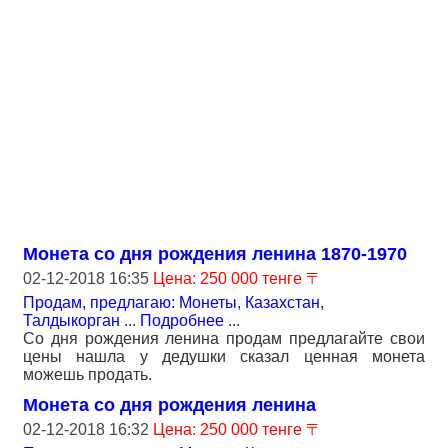
Монета со дня рождения ленина 1870-1970
02-12-2018 16:35
Цена: 250 000 тенге 〒
Продам, предлагаю: Монеты
,
Казахстан,
Талдыкорган
...
Подробнее
...
Со дня рождения ленина продам предлагайте свои
цены нашла у дедушки сказал ценная монета
можешь продать.
Монета со дня рождения ленина
02-12-2018 16:32
Цена: 250 000 тенге 〒