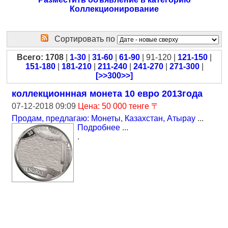
Коллекционирование
Сортировать по
Всего: 1708
|
1-30
|
31-60
|
61-90
| 91-120 |
121-150
|
151-180
|
181-210
|
211-240
|
241-270
|
271-300
|
[>>300>>]
коллекционнная монета 10 евро 2013года
07-12-2018 09:09
Цена: 50 000 тенге 〒
Продам, предлагаю: Монеты
,
Казахстан, Атырау
...
Подробнее
...
.