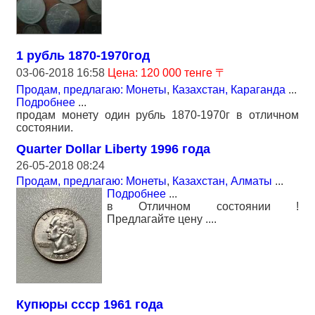
1 рубль 1870-1970год
03-06-2018 16:58
Цена: 120 000 тенге 〒
Продам, предлагаю: Монеты
,
Казахстан, Караганда
...
Подробнее
...
продам монету один рубль 1870-1970г в отличном
состоянии.
Quarter Dollar Liberty 1996 года
26-05-2018 08:24
Продам, предлагаю: Монеты
,
Казахстан, Алматы
...
Подробнее
...
в Отличном состоянии !
Предлагайте цену ....
Купюры ссср 1961 года